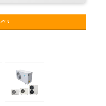
LAYIN