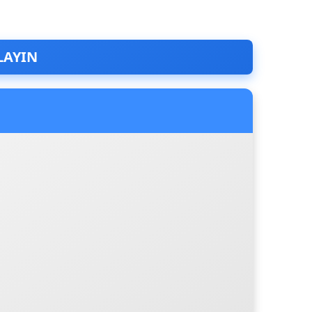
LAYIN