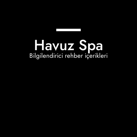
Havuz Spa
Bilgilendirici rehber içerikleri