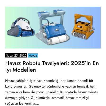
Şubat 25, 2025
Havuz
Havuz Robotu Tavsiyeleri: 2025’in En
İyi Modelleri
Havuz sahipleri için havuz temizliği her zaman önemli bir
konu olmuştur. Geleneksel yöntemlerle yapılan temizlik hem
zaman alıcı hem de yorucu olabilir. Bu noktada havuz robotu
devreye giriyor. Günümüzde, otomatik havuz temizliği
sağlayan bu yenilikç...