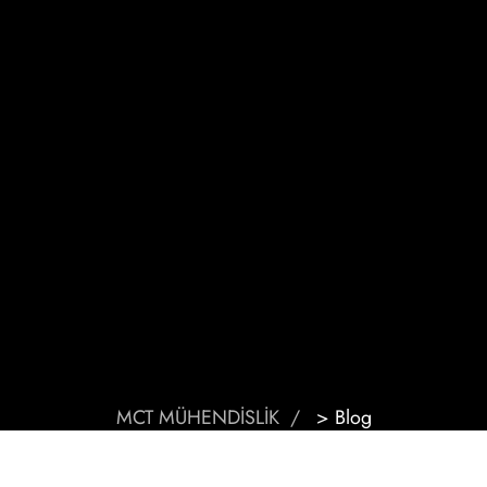
MCT MÜHENDİSLİK
>
Blog