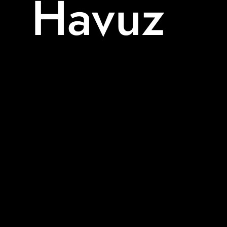
Havuz