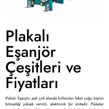
Plakalı
Eşanjör
Çeşitleri ve
Fiyatları
Plakalı Eşanjör, pek çok alanda kullanılan fakat çoğu kişinin
bilmediği yüksek verimli, elektronik bir ünitedir. Plakalar