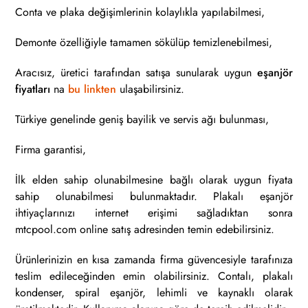
Conta ve plaka değişimlerinin kolaylıkla yapılabilmesi,
Demonte özelliğiyle tamamen sökülüp temizlenebilmesi,
Aracısız, üretici tarafından satışa sunularak uygun
eşanjör
fiyatları
na
bu linkten
ulaşabilirsiniz.
Türkiye genelinde geniş bayilik ve servis ağı bulunması,
Firma garantisi,
İlk elden sahip olunabilmesine bağlı olarak uygun fiyata
sahip olunabilmesi bulunmaktadır. Plakalı eşanjör
ihtiyaçlarınızı internet erişimi sağladıktan sonra
mtcpool.com online satış adresinden temin edebilirsiniz.
Ürünlerinizin en kısa zamanda firma güvencesiyle tarafınıza
teslim edileceğinden emin olabilirsiniz. Contalı, plakalı
kondenser, spiral eşanjör, lehimli ve kaynaklı olarak