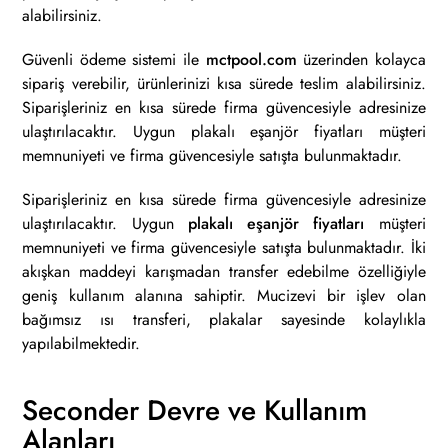
alabilirsiniz.
Güvenli ödeme sistemi ile
mctpool.com
üzerinden kolayca
sipariş verebilir, ürünlerinizi kısa sürede teslim alabilirsiniz.
Siparişleriniz en kısa sürede firma güvencesiyle adresinize
ulaştırılacaktır. Uygun plakalı eşanjör fiyatları müşteri
memnuniyeti ve firma güvencesiyle satışta bulunmaktadır.
Siparişleriniz en kısa sürede firma güvencesiyle adresinize
ulaştırılacaktır. Uygun
plakalı eşanjör fiyatları
müşteri
memnuniyeti ve firma güvencesiyle satışta bulunmaktadır. İki
akışkan maddeyi karışmadan transfer edebilme özelliğiyle
geniş kullanım alanına sahiptir. Mucizevi bir işlev olan
bağımsız ısı transferi, plakalar sayesinde kolaylıkla
yapılabilmektedir.
Seconder Devre ve Kullanım
Alanları