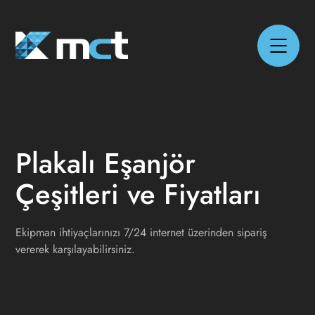
Plakalı Eşanjör
Çeşitleri ve Fiyatları
Ekipman ihtiyaçlarınızı 7/24 internet üzerinden sipariş
vererek karşılayabilirsiniz.