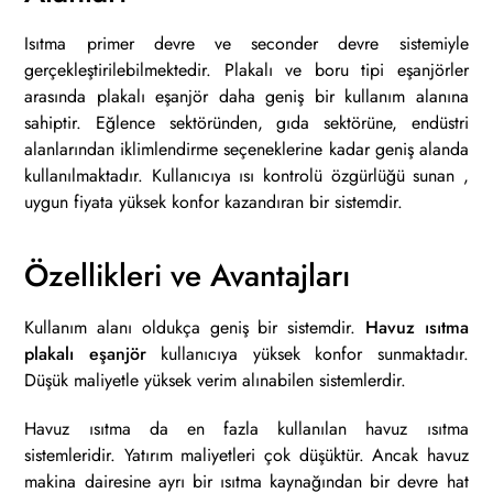
Isıtma primer devre ve seconder devre sistemiyle
gerçekleştirilebilmektedir. Plakalı ve boru tipi eşanjörler
arasında plakalı eşanjör daha geniş bir kullanım alanına
sahiptir. Eğlence sektöründen, gıda sektörüne, endüstri
alanlarından iklimlendirme seçeneklerine kadar geniş alanda
kullanılmaktadır. Kullanıcıya ısı kontrolü özgürlüğü sunan ,
uygun fiyata yüksek konfor kazandıran bir sistemdir.
Özellikleri ve Avantajları
Kullanım alanı oldukça geniş bir sistemdir.
Havuz ısıtma
plakalı eşanjör
kullanıcıya yüksek konfor sunmaktadır.
Düşük maliyetle yüksek verim alınabilen sistemlerdir.
Havuz ısıtma da en fazla kullanılan havuz ısıtma
sistemleridir. Yatırım maliyetleri çok düşüktür. Ancak havuz
makina dairesine ayrı bir ısıtma kaynağından bir devre hat