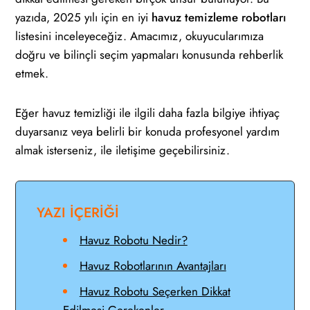
yazıda, 2025 yılı için en iyi
havuz temizleme robotları
listesini inceleyeceğiz. Amacımız, okuyucularımıza
doğru ve bilinçli seçim yapmaları konusunda rehberlik
etmek.
Eğer havuz temizliği ile ilgili daha fazla bilgiye ihtiyaç
duyarsanız veya belirli bir konuda profesyonel yardım
almak isterseniz, ile iletişime geçebilirsiniz.
YAZI İÇERİĞİ
Havuz Robotu Nedir?
Havuz Robotlarının Avantajları
Havuz Robotu Seçerken Dikkat
Edilmesi Gerekenler