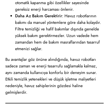
otomatik kapanma gibi özellikler sayesinde
gereksiz enerji harcaması önlenir.
Daha Az Bakım Gerektirir
: Havuz robotlarının
bakımı da manuel yöntemlere göre daha kolaydır.
Filtre temizliği ve hafif bakımlar dışında genelde
yüksek bakım gerektirmezler. Uzun vadede hem
zamandan hem de bakım masraflarından tasarruf
etmenizi sağlar.
Bu avantajlar göz önüne alındığında, havuz robotları
sadece zaman ve enerji tasarrufu sağlamakla kalmaz,
aynı zamanda kullanıcıya konforlu bir deneyim sunar.
Etkili temizlik yetenekleri ve düşük işletme maliyetleri
nedeniyle, havuz sahiplerinin gözdesi haline
gelmişlerdir.