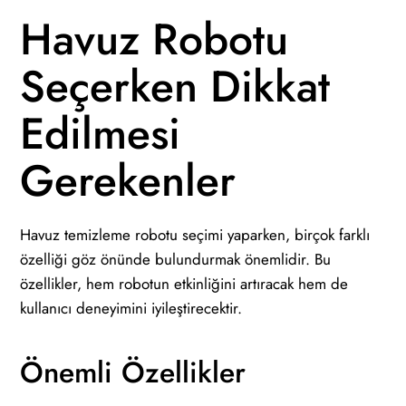
Havuz Robotu
Seçerken Dikkat
Edilmesi
Gerekenler
Havuz temizleme robotu seçimi yaparken, birçok farklı
özelliği göz önünde bulundurmak önemlidir. Bu
özellikler, hem robotun etkinliğini artıracak hem de
kullanıcı deneyimini iyileştirecektir.
Önemli Özellikler