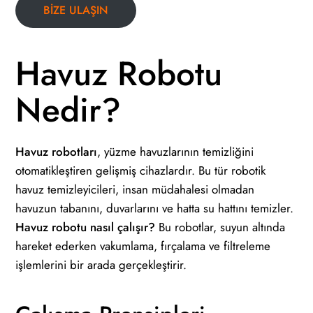
BİZE ULAŞIN
Havuz Robotu
Nedir?
Havuz robotları
, yüzme havuzlarının temizliğini
otomatikleştiren gelişmiş cihazlardır. Bu tür robotik
havuz temizleyicileri, insan müdahalesi olmadan
havuzun tabanını, duvarlarını ve hatta su hattını temizler.
Havuz robotu nasıl çalışır?
Bu robotlar, suyun altında
hareket ederken vakumlama, fırçalama ve filtreleme
işlemlerini bir arada gerçekleştirir.