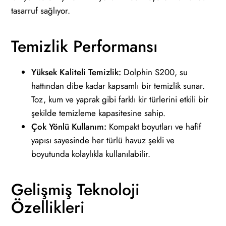
tasarruf sağlıyor.
Temizlik Performansı
Yüksek Kaliteli Temizlik:
Dolphin S200, su
hattından dibe kadar kapsamlı bir temizlik sunar.
Toz, kum ve yaprak gibi farklı kir türlerini etkili bir
şekilde temizleme kapasitesine sahip.
Çok Yönlü Kullanım:
Kompakt boyutları ve hafif
yapısı sayesinde her türlü havuz şekli ve
boyutunda kolaylıkla kullanılabilir.
Gelişmiş Teknoloji
Özellikleri