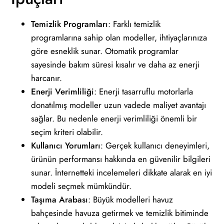
Temizlik Programları
: Farklı temizlik
programlarına sahip olan modeller, ihtiyaçlarınıza
göre esneklik sunar. Otomatik programlar
sayesinde bakım süresi kısalır ve daha az enerji
harcanır.
Enerji Verimliliği
: Enerji tasarruflu motorlarla
donatılmış modeller uzun vadede maliyet avantajı
sağlar. Bu nedenle enerji verimliliği önemli bir
seçim kriteri olabilir.
Kullanıcı Yorumları
: Gerçek kullanıcı deneyimleri,
ürünün performansı hakkında en güvenilir bilgileri
sunar. İnternetteki incelemeleri dikkate alarak en iyi
modeli seçmek mümkündür.
Taşıma Arabası
: Büyük modelleri havuz
bahçesinde havuza getirmek ve temizlik bitiminde