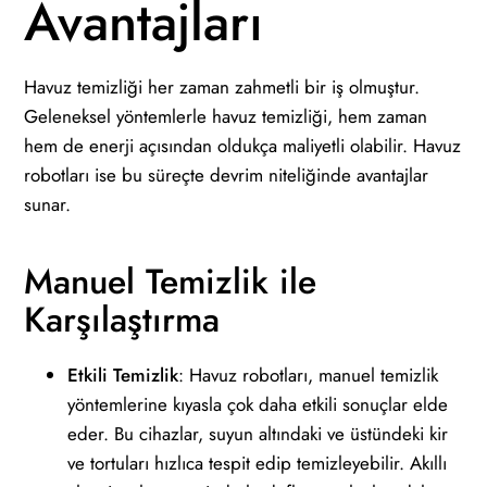
Avantajları
Havuz temizliği her zaman zahmetli bir iş olmuştur.
Geleneksel yöntemlerle havuz temizliği, hem zaman
hem de enerji açısından oldukça maliyetli olabilir. Havuz
robotları ise bu süreçte devrim niteliğinde avantajlar
sunar.
Manuel Temizlik ile
Karşılaştırma
Etkili Temizlik
: Havuz robotları, manuel temizlik
yöntemlerine kıyasla çok daha etkili sonuçlar elde
eder. Bu cihazlar, suyun altındaki ve üstündeki kir
ve tortuları hızlıca tespit edip temizleyebilir. Akıllı