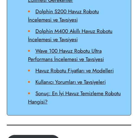
Dolphin S200 Havuz Robotu
İncelemesi ve Tavsiyesi
Dolphin M400 Akıllı Havuz Robotu
İncelemesi ve Tavsiyesi
Wave 100 Havuz Robotu Ultra
Performans İncelemesi ve Tavsiyesi
Havuz Robotu Fiyatları ve Modelleri
Kullanıcı Yorumları ve Tavsiyeleri
Sonuç: En İyi Havuz Temizleme Robotu
Hangisi?