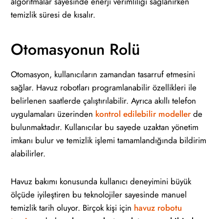
algoritmalar sayesinde enerji verimliliği sağlanırken
temizlik süresi de kısalır.
Otomasyonun Rolü
Otomasyon, kullanıcıların zamandan tasarruf etmesini
sağlar. Havuz robotları programlanabilir özellikleri ile
belirlenen saatlerde çalıştırılabilir. Ayrıca akıllı telefon
uygulamaları üzerinden
kontrol edilebilir modeller
de
bulunmaktadır. Kullanıcılar bu sayede uzaktan yönetim
imkanı bulur ve temizlik işlemi tamamlandığında bildirim
alabilirler.
Havuz bakımı konusunda kullanıcı deneyimini büyük
ölçüde iyileştiren bu teknolojiler sayesinde manuel
temizlik tarih oluyor. Birçok kişi için
havuz robotu