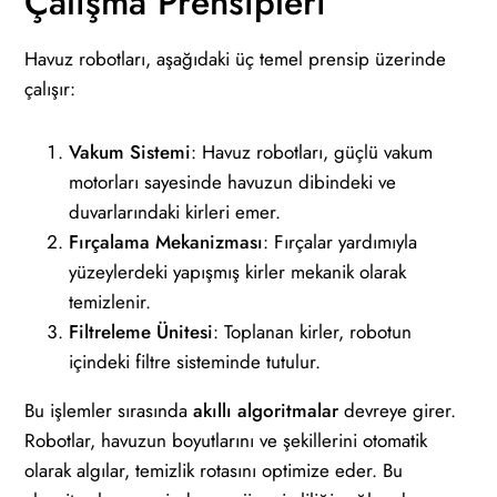
Çalışma Prensipleri
Havuz robotları, aşağıdaki üç temel prensip üzerinde
çalışır:
Vakum Sistemi
: Havuz robotları, güçlü vakum
motorları sayesinde havuzun dibindeki ve
duvarlarındaki kirleri emer.
Fırçalama Mekanizması
: Fırçalar yardımıyla
yüzeylerdeki yapışmış kirler mekanik olarak
temizlenir.
Filtreleme Ünitesi
: Toplanan kirler, robotun
içindeki filtre sisteminde tutulur.
Bu işlemler sırasında
akıllı algoritmalar
devreye girer.
Robotlar, havuzun boyutlarını ve şekillerini otomatik
olarak algılar, temizlik rotasını optimize eder. Bu