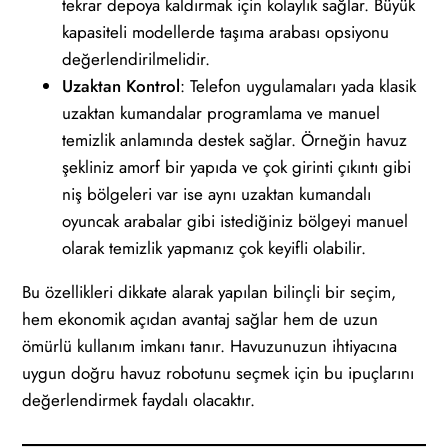
tekrar depoya kaldırmak için kolaylık sağlar. Büyük
kapasiteli modellerde taşıma arabası opsiyonu
değerlendirilmelidir.
Uzaktan Kontrol
: Telefon uygulamaları yada klasik
uzaktan kumandalar programlama ve manuel
temizlik anlamında destek sağlar. Örneğin havuz
şekliniz amorf bir yapıda ve çok girinti çıkıntı gibi
niş bölgeleri var ise aynı uzaktan kumandalı
oyuncak arabalar gibi istediğiniz bölgeyi manuel
olarak temizlik yapmanız çok keyifli olabilir.
Bu özellikleri dikkate alarak yapılan bilinçli bir seçim,
hem ekonomik açıdan avantaj sağlar hem de uzun
ömürlü kullanım imkanı tanır. Havuzunuzun ihtiyacına
uygun doğru havuz robotunu seçmek için bu ipuçlarını
değerlendirmek faydalı olacaktır.