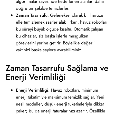
algoritmalar sayesinde hedeflenen alanları daha
doğru bir şekilde temizlerler.
Zaman Tasarrufu
: Geleneksel olarak bir havuzu
elle temizlemek saatler alabilirken, havuz robotları
bu süreyi büyük ölçüde kısaltır. Otomatik çalışan
bu cihazlar, siz başka işlerle meşgulken
görevlerini yerine getirir. Böylelikle değerli
vaktinizi başka şeylere ayırabilirsiniz.
Zaman Tasarrufu Sağlama ve
Enerji Verimliliği
Enerji Verimliliği
: Havuz robotları, minimum
enerji tüketimiyle maksimum temizlik sağlar. Yeni
nesil modeller, düşük enerji tüketimleriyle dikkat
çeker; bu da enerji faturalarınızı azaltır. Özellikle