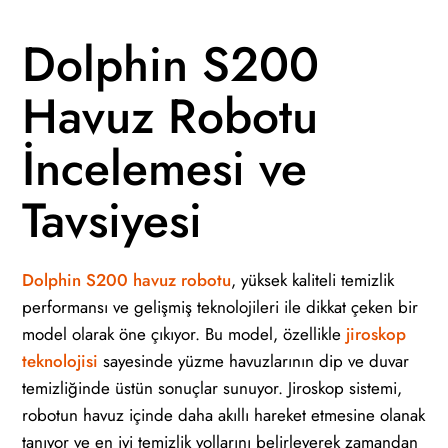
Dolphin S200
Havuz Robotu
İncelemesi ve
Tavsiyesi
Dolphin S200 havuz robotu
, yüksek kaliteli temizlik
performansı ve gelişmiş teknolojileri ile dikkat çeken bir
model olarak öne çıkıyor. Bu model, özellikle
jiroskop
teknolojisi
sayesinde yüzme havuzlarının dip ve duvar
temizliğinde üstün sonuçlar sunuyor. Jiroskop sistemi,
robotun havuz içinde daha akıllı hareket etmesine olanak
tanıyor ve en iyi temizlik yollarını belirleyerek zamandan