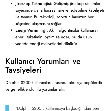
Jiroskop Teknolojisi:
Gelişmiş jiroskop sistemleri
sayesinde daha hassas hareket edebilme kabiliyeti
ile tanınır. Bu teknoloji, robotun havuzun her
köşesine ulaşmasını sağlar.
Enerji Verimliliği:
Akıllı algoritmalar kullanarak
enerji tüketimini optimize eder, bu da uzun
vadede enerji maliyetlerini düşürür.
Kullanıcı Yorumları ve
Tavsiyeleri
Dolphin S200 kullanıcıları arasında oldukça popülerdir
ve genellikle olumlu yorumlar alır:
“Dolphin S200’ü kullanmaya başladığımdan beri