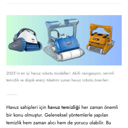
2025’in en iyi havuz robotu modelleri: Akıllı navigasyon, verimli
temizlik ve düşük enerji tüketimi sunan havuz robotu önerileri.
Havuz sahipleri için
havuz temizliği
her zaman önemli
bir konu olmuştur. Geleneksel yöntemlerle yapılan
temizlik hem zaman alıcı hem de yorucu olabilir. Bu