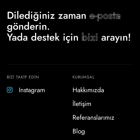
Dilediğiniz zaman
e-posta
gönderin.
Yada destek için
bizi
arayın!
BİZİ TAKİP EDİN
KURUMSAL
Instagram
Hakkımızda
İletişim
Referanslarımız
Blog