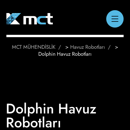
MCT MÜHENDİSLİK
>
Havuz Robotları
>
Dolphin Havuz Robotları
Dolphin Havuz
Robotları