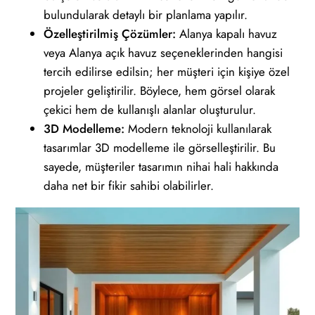
bulundularak detaylı bir planlama yapılır.
Özelleştirilmiş Çözümler:
Alanya kapalı havuz
veya Alanya açık havuz seçeneklerinden hangisi
tercih edilirse edilsin; her müşteri için kişiye özel
projeler geliştirilir. Böylece, hem görsel olarak
çekici hem de kullanışlı alanlar oluşturulur.
3D Modelleme:
Modern teknoloji kullanılarak
tasarımlar 3D modelleme ile görselleştirilir. Bu
sayede, müşteriler tasarımın nihai hali hakkında
daha net bir fikir sahibi olabilirler.