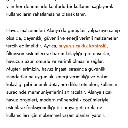
yılın her döneminde konforlu bir kullanım sağlayarak
kullanıcıların rahatlamasına olanak tanır.
Havuz malzemeleri Alanya’da geniş bir yelpazeye sahip
olsa da, dayanıklı, güvenli ve enerji verimli malzemeler
tercih edilmelidir. Ayrıca,
suyun sıcaklık kontrolü
,
filtrasyon sistemleri ve bakım kolaylığı gibi unsurlar,
havuzun uzun ömürlü ve verimli olmasını sağlar.
Müşterilerimizin, havuz inşaatı sırasında güvenlik
standartlarına uygunluk, enerji verimliliği ve bakım
kolaylığı gibi önemli detaylara dikkat etmeleri, kullanım
sürecinde memnuniyetlerini artıracaktır. Alanya sıcak
havuz projeleri, modern mühendislik çözümleriyle
estetik ve fonksiyonelliği bir araya getirerek, ev
kullanıcıları için mükemmel yaşam alanları yaratır.