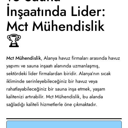
İnşaatında Lider:
Mct Mühendislik
🏆
Mct Mühendislik
, Alanya havuz firmaları arasında havuz
yapımı ve sauna inşaatı alanında uzmanlaşmış,
sektördeki lider firmalardan biridir. Alanya’nın sıcak
ikliminde serinleyebileceğiniz bir havuz veya
rahatlayabileceğiniz bir sauna inşa etmek, yaşam
kalitenizi artırabilir. Mct Mühendislik, bu alanda
sağladığı kaliteli hizmetlerle öne çıkmaktadır.