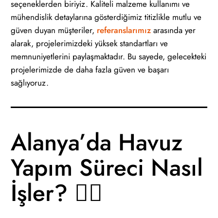
seçeneklerden biriyiz. Kaliteli malzeme kullanımı ve
mühendislik detaylarına gösterdiğimiz titizlikle mutlu ve
güven duyan müşteriler,
referanslarımız
arasında yer
alarak, projelerimizdeki yüksek standartları ve
memnuniyetlerini paylaşmaktadır. Bu sayede, gelecekteki
projelerimizde de daha fazla güven ve başarı
sağlıyoruz.
Alanya’da Havuz
Yapım Süreci Nasıl
İşler? 👷‍♂️