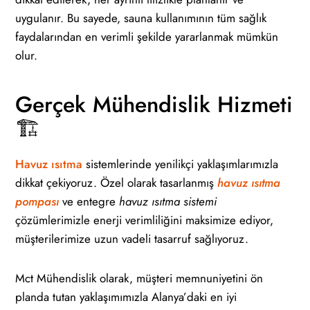
uygulanır. Bu sayede, sauna kullanımının tüm sağlık
faydalarından en verimli şekilde yararlanmak mümkün
olur.
Gerçek Mühendislik Hizmeti
🏗️
Havuz ısıtma
sistemlerinde yenilikçi yaklaşımlarımızla
dikkat çekiyoruz. Özel olarak tasarlanmış
havuz ısıtma
pompası
ve entegre
havuz ısıtma sistemi
çözümlerimizle enerji verimliliğini maksimize ediyor,
müşterilerimize uzun vadeli tasarruf sağlıyoruz.
Mct Mühendislik olarak, müşteri memnuniyetini ön
planda tutan yaklaşımımızla Alanya’daki en iyi