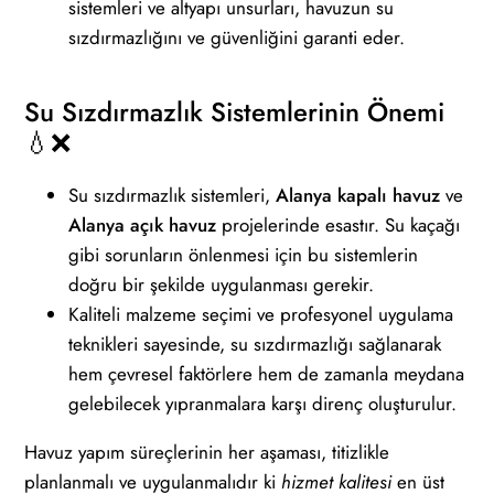
sistemleri ve altyapı unsurları, havuzun su
sızdırmazlığını ve güvenliğini garanti eder.
Su Sızdırmazlık Sistemlerinin Önemi
💧❌
Su sızdırmazlık sistemleri,
Alanya kapalı havuz
ve
Alanya açık havuz
projelerinde esastır. Su kaçağı
gibi sorunların önlenmesi için bu sistemlerin
doğru bir şekilde uygulanması gerekir.
Kaliteli malzeme seçimi ve profesyonel uygulama
teknikleri sayesinde, su sızdırmazlığı sağlanarak
hem çevresel faktörlere hem de zamanla meydana
gelebilecek yıpranmalara karşı direnç oluşturulur.
Havuz yapım süreçlerinin her aşaması, titizlikle
planlanmalı ve uygulanmalıdır ki
hizmet kalitesi
en üst