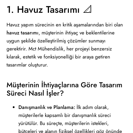
1. Havuz Tasarımı 📐
Havuz yapım sürecinin en kritik aşamalarından biri olan
havuz tasarımı
, müşterinin ihtiyaç ve beklentilerine
uygun şekilde özelleştirilmiş çözümler sunmayı
gerektirir. Mct Mühendislik, her projeyi benzersiz
kılarak, estetik ve fonksiyonelliği bir araya getiren
tasarımlar oluşturur.
Müşterinin İhtiyaçlarına Göre Tasarım
Süreci Nasıl İşler?
Danışmanlık ve Planlama:
İlk adım olarak,
müşterilerle kapsamlı bir danışmanlık süreci
yürütülür. Bu süreçte, müşterilerin istekleri,
bütçeleri ve alanın fiziksel özellikleri göz önünde